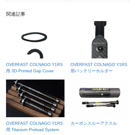
関連記事
OVERFAST COLNAGO Y1RS
OVERFAST COLNAGO Y1RS
用 3D-Printed Gap Cover
用バッテリーホルダー
OVERFAST COLNAGO Y1RS
カーボンスルーアクスル
用 Titanium Preload System