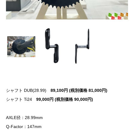
シャフト DUB(28.99)
89,100円 (税別価格 81,000円)
シャフト Ti24
99,000円 (税別価格 90,000円)
AXLE径：28.99mm
Q-Factor：147mm