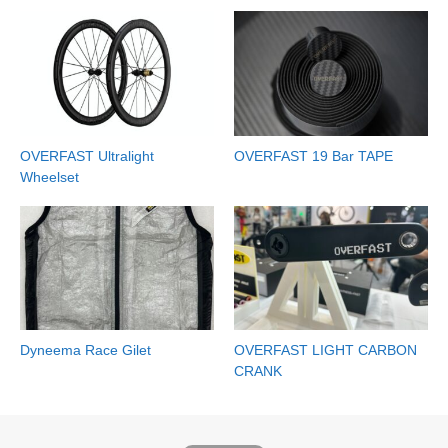
OVERFAST Ultralight
OVERFAST 19 Bar TAPE
Wheelset
Dyneema Race Gilet
OVERFAST LIGHT CARBON
CRANK