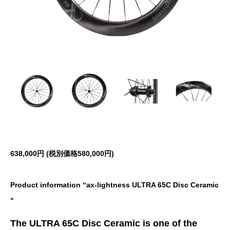
638,000円 (税別価格580
,000円)
Product information “ax-lightness ULTRA 65C Disc Ceramic
“
The ULTRA 65C Disc Ceramic is one of the