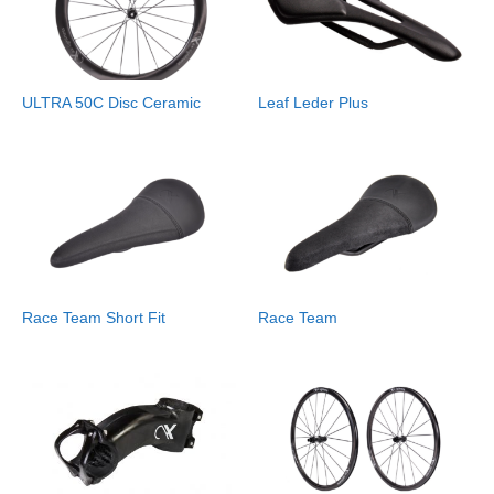
ULTRA 50C Disc Ceramic
Leaf Leder Plus
Race Team Short Fit
Race Team