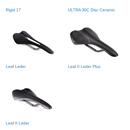
Rigid 17
ULTRA 30C Disc Ceramic
Leaf Leder
Leaf II Leder Plus
Leaf II Leder