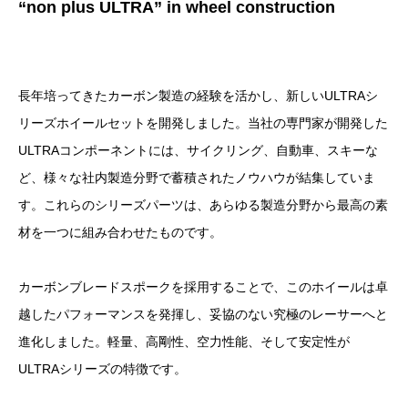
“non plus ULTRA” in wheel construction
長年培ってきたカーボン製造の経験を活かし、新しいULTRAシ
リーズホイールセットを開発しました。当社の専門家が開発した
ULTRAコンポーネントには、サイクリング、自動車、スキーな
ど、様々な社内製造分野で蓄積されたノウハウが結集していま
す。これらのシリーズパーツは、あらゆる製造分野から最高の素
材を一つに組み合わせたものです。
カーボンブレードスポークを採用することで、このホイールは卓
越したパフォーマンスを発揮し、妥協のない究極のレーサーへと
進化しました。軽量、高剛性、空力性能、そして安定性が
ULTRAシリーズの特徴です。