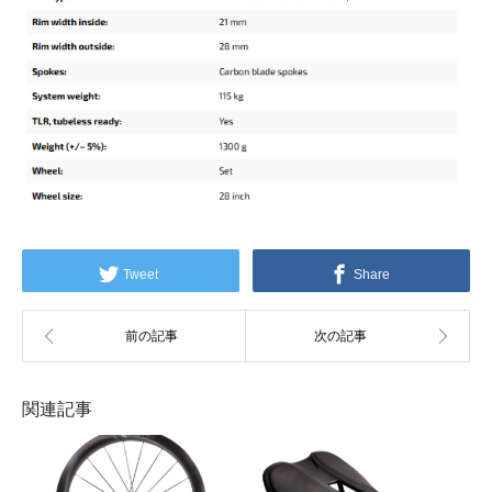
Tweet
Share
関連記事