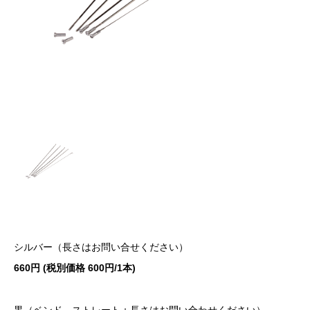
シルバー（長さはお問い合せください）
660円 (税別価格 600円/1本)