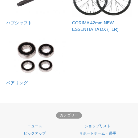
ハブシャフト
CORIMA 42mm NEW
ESSENTIA TA DX (TLR)
ベアリング
カテゴリー
ニュース
ショップリスト
ピックアップ
サポートチーム・選手