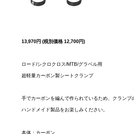
13,970円 (税別価格 12
,700円)
ロード/シクロクロス/MTB/グラベル用
超軽量カーボン製シートクランプ
手でカーボンを編んで作られているため、クランプ
ハンドメイド製品をお楽しみください。
本体：カーボン