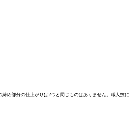
の締め部分の仕上がりは2つと同じものはありません。職人技