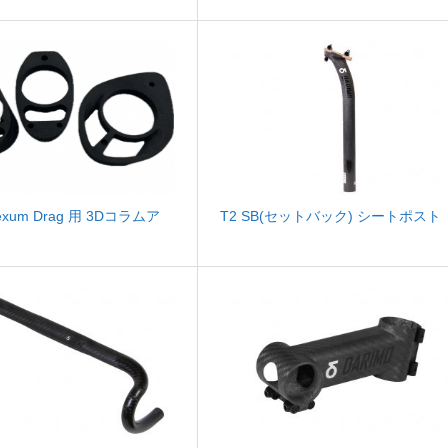
Nexum Drag 用 3Dコラムア
T2 SB(セットバック) シートポスト