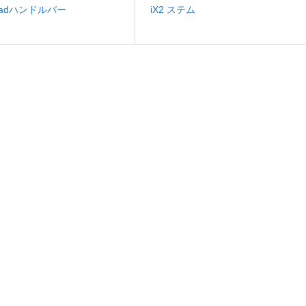
 Roadハンドルバー
iX2 ステム