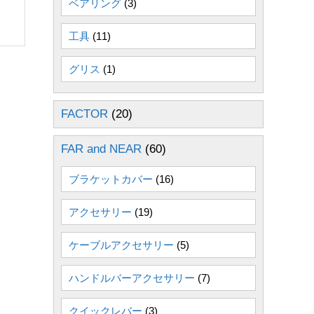
ベアリング
(3)
工具
(11)
グリス
(1)
FACTOR
(20)
FAR and NEAR
(60)
ブラケットカバー
(16)
アクセサリー
(19)
ケーブルアクセサリー
(5)
ハンドルバーアクセサリー
(7)
クイックレバー
(3)