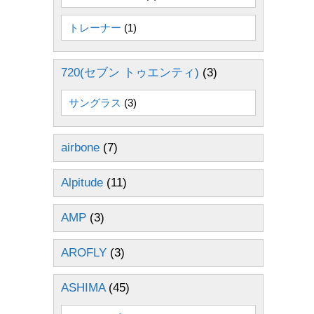
トレーナー
(1)
720(セブン トゥエンティ)
(3)
サングラス
(3)
airbone
(7)
Alpitude
(11)
AMP
(3)
AROFLY
(3)
ASHIMA
(45)