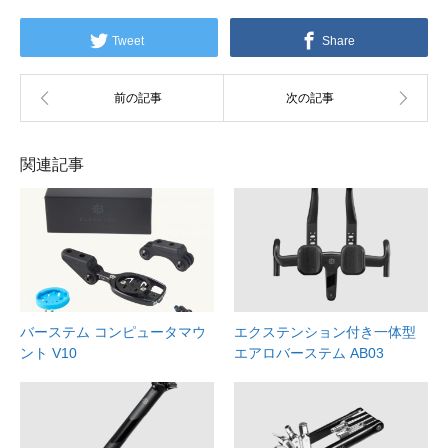
Tweet
Share
関連記事
バーステム コンピュータマウ
エクステンション付き一体型
ント V10
エアロバーステム AB03