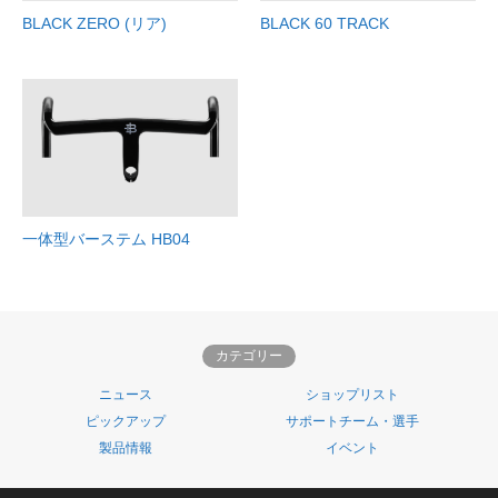
BLACK ZERO (リア)
BLACK 60 TRACK
一体型バーステム HB04
カテゴリー
ニュース
ショップリスト
ピックアップ
サポートチーム・選手
製品情報
イベント