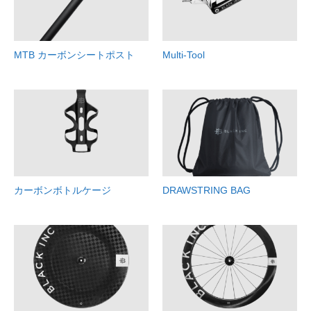
MTB カーボンシートポスト
Multi-Tool
カーボンボトルケージ
DRAWSTRING BAG