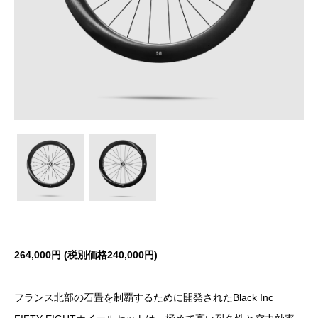
264,000円 (税別価格240
,000円)
フランス北部の石畳を制覇するために開発されたBlack Inc