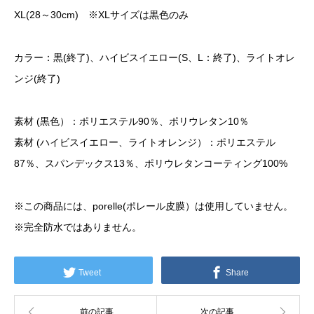
XL(28～30cm) ※XLサイズは黒色のみ
カラー：黒(終了)、ハイビスイエロー(S、L：終了)、ライトオレ
ンジ(終了)
素材 (黒色）：ポリエステル90％、ポリウレタン10％
素材 (ハイビスイエロー、ライトオレンジ）：ポリエステル
87％、スパンデックス13％、ポリウレタンコーティング100%
※この商品には、porelle(ポレール皮膜）は使用していません。
※完全防水ではありません。
Tweet
Share