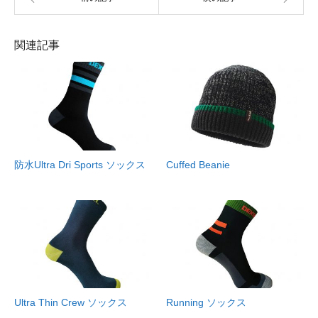
関連記事
防水Ultra Dri Sports ソックス
Cuffed Beanie
Ultra Thin Crew ソックス
Running ソックス