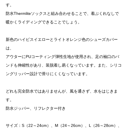
す。
防水Thermliteソックスと組み合わせることで、着ぶくれなしで
暖かくライディングできることでしょう。
新色のハイビスイエローとライトオレンジ色のシューズカバー
は、
アウターにPUコーティング弾性生地が使用され、足の袖口のバ
ンドも伸縮性があり、装脱着し易くなっています。また、シリコ
ングリッパー設計で滑りにくくなっています。
どれも完全防水ではありませんが、風を通さず、水をはじきま
す。
防水ジッパー、リフレクター付き
サイズ：S（22～24cm）、M（24～26cm）、L（26～28cm）、