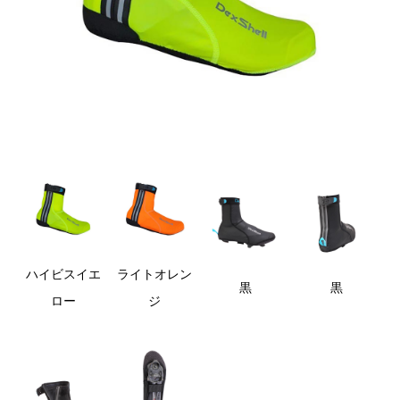
ハイビスイエ
ライトオレン
黒
黒
ロー
ジ