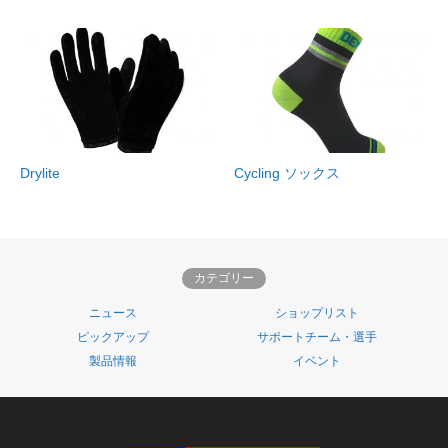
Drylite
Cycling ソックス
カテゴリー
ニュース
ショップリスト
ピックアップ
サポートチーム・選手
製品情報
イベント