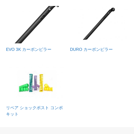
EVO 3K カーボンピラー
DURO カーボンピラー
リペア ショックポスト コンポ
キット