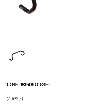
41,580円 (税別価格 37,800円)
【在庫限り】