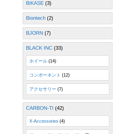
BiKASE
(3)
Biontech
(2)
BJORN
(7)
BLACK INC
(33)
ホイール
(14)
コンポーネント
(12)
アクセサリー
(7)
CARBON-TI
(42)
X-Accessories
(4)