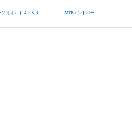
ジ 用ボルト 4ヶ入り
MTBエンドバー