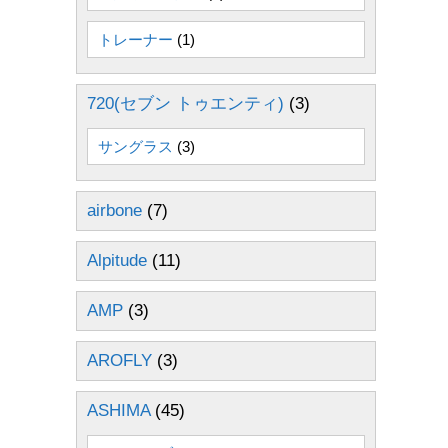
トレーナー
(1)
720(セブン トゥエンティ)
(3)
サングラス
(3)
airbone
(7)
Alpitude
(11)
AMP
(3)
AROFLY
(3)
ASHIMA
(45)