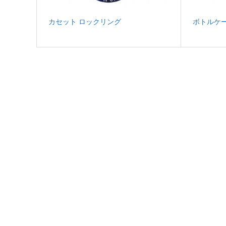
カセット ロックリング
ボトルケー