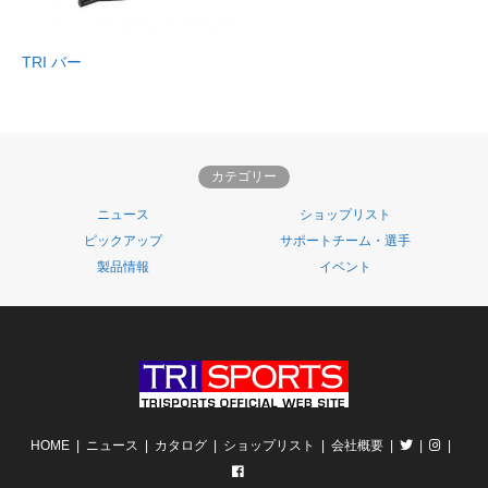
TRI バー
カテゴリー
ニュース
ショップリスト
ピックアップ
サポートチーム・選手
製品情報
イベント
HOME
ニュース
カタログ
ショップリスト
会社概要