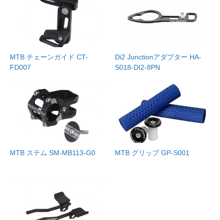
MTB チェーンガイド CT-
Di2 Junctionアダプター HA-
FD007
S018-DI2-8PN
MTB ステム SM-MB113-G0
MTB グリップ GP-S001