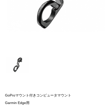
GoProマウント付きコンピュータマウント
Garmin Edge用