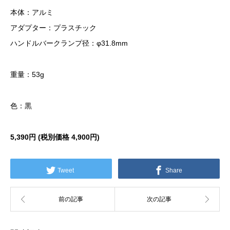
本体：アルミ
アダプター：プラスチック
ハンドルバークランプ径：φ31.8mm
重量：53g
色：黒
5,390円 (税別価格
4,900円)
Tweet
Share