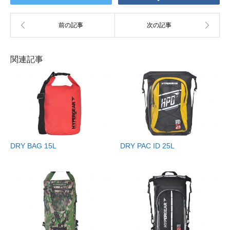
関連記事
DRY BAG 15L
DRY PAC ID 25L