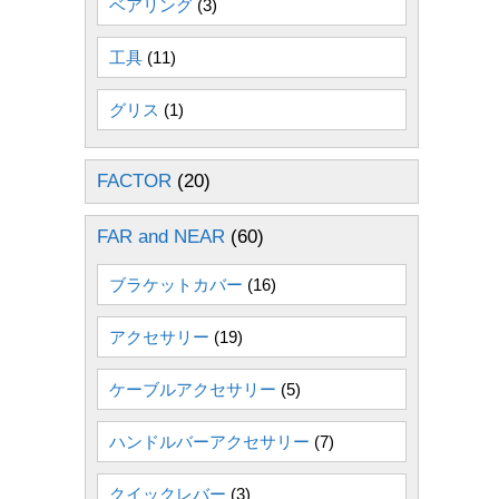
ベアリング
(3)
工具
(11)
グリス
(1)
FACTOR
(20)
FAR and NEAR
(60)
ブラケットカバー
(16)
アクセサリー
(19)
ケーブルアクセサリー
(5)
ハンドルバーアクセサリー
(7)
クイックレバー
(3)