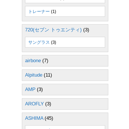
トレーナー
(1)
720(セブン トゥエンティ)
(3)
サングラス
(3)
airbone
(7)
Alpitude
(11)
AMP
(3)
AROFLY
(3)
ASHIMA
(45)