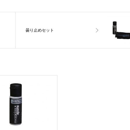
曇り止めセット