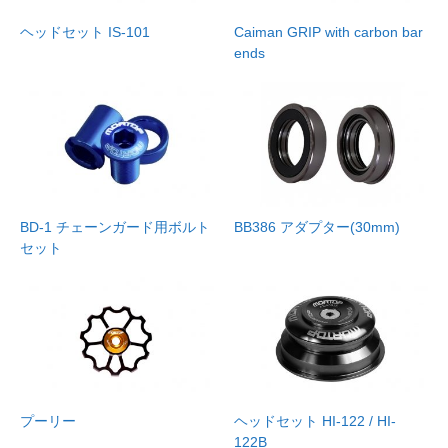
ヘッドセット IS-101
Caiman GRIP with carbon bar
ends
BD-1 チェーンガード用ボルト
BB386 アダプター(30mm)
セット
プーリー
ヘッドセット HI-122 / HI-
122B