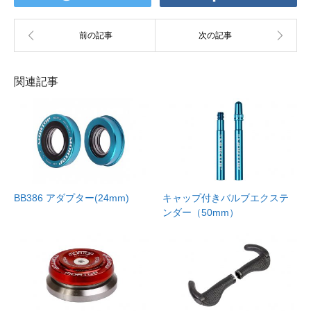
関連記事
BB386 アダプター(24mm)
キャップ付きバルブエクステ
ンダー（50mm）