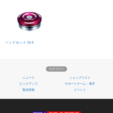
ヘッドセット IS-5
カテゴリー
ニュース
ショップリスト
ピックアップ
サポートチーム・選手
製品情報
イベント