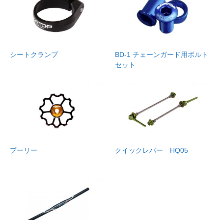
シートクランプ
BD-1 チェーンガード用ボルト
セット
プーリー
クイックレバー HQ05