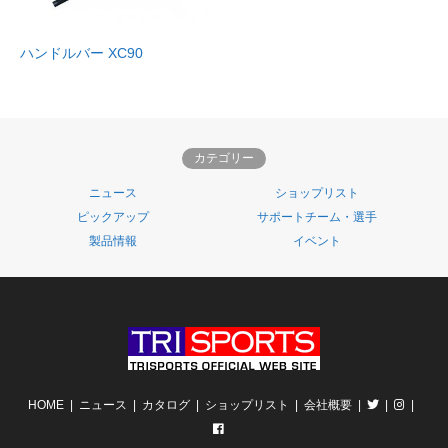
ハンドルバー XC90
カテゴリー
ニュース
ショップリスト
ピックアップ
サポートチーム・選手
製品情報
イベント
HOME
ニュース
カタログ
ショップリスト
会社概要