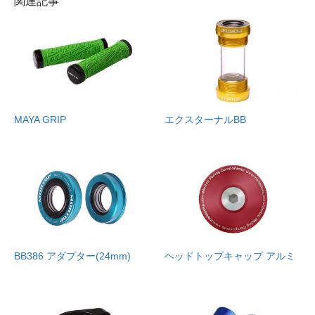
関連記事
MAYA GRIP
エクスターナルBB
BB386 アダプター(24mm)
ヘッドトップキャップ アルミ