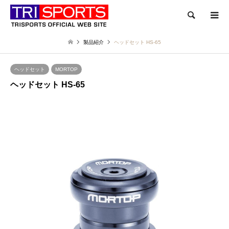
検索
製品紹介
ヘッドセット HS-65
ヘッドセット
MORTOP
ヘッドセット HS-65