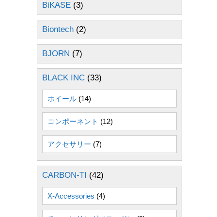
BiKASE
(3)
Biontech
(2)
BJORN
(7)
BLACK INC
(33)
ホイール
(14)
コンポーネント
(12)
アクセサリー
(7)
CARBON-TI
(42)
X-Accessories
(4)