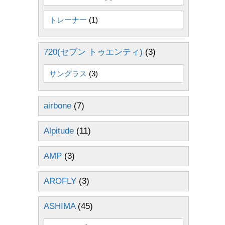
トレーナー
(1)
720(セブン トゥエンティ)
(3)
サングラス
(3)
airbone
(7)
Alpitude
(11)
AMP
(3)
AROFLY
(3)
ASHIMA
(45)