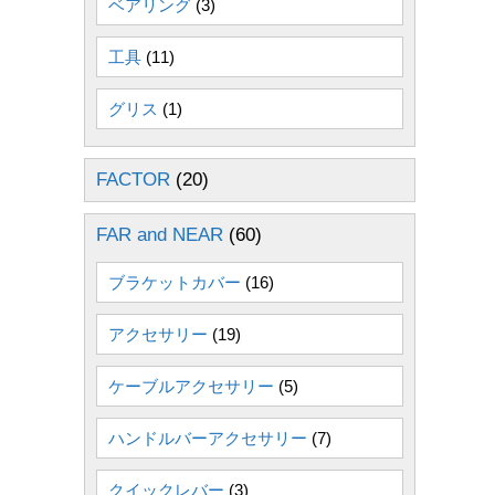
ベアリング
(3)
工具
(11)
グリス
(1)
FACTOR
(20)
FAR and NEAR
(60)
ブラケットカバー
(16)
アクセサリー
(19)
ケーブルアクセサリー
(5)
ハンドルバーアクセサリー
(7)
クイックレバー
(3)