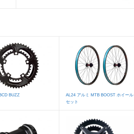
0BCD BUZZ
AL24 アルミ MTB BOOST ホイール
セット