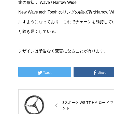
歯の形状： Wave / Narrow Wide
New Wave tech Tooth のリングの歯の形はN
押すようになっており、これでチェーンを維持して
り除き易くしている。
デザインは予告なく変更になることが有ります。
Tweet
Share
3スポーク WS TT HM ロード 
ント