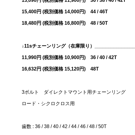
13,090円 (税別価格 11,900円) 36 / 38 / 40 / 42T
15,400円 (税別価格 14,000円) 44 / 46T
18,480円 (税別価格 16,800円) 48 / 50T
↓11sチェーンリング（在庫限り）_______________
11,990円 (税別価格 10,900円) 36 / 40 / 42T
16,632円 (税別価格 15,120円) 48T
3ボルト ダイレクトマウント用チェーンリング
ロード・シクロクロス用
歯数 : 36 / 38 / 40 / 42 / 44 / 46 / 48 / 50T