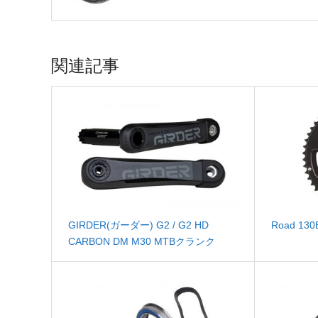
関連記事
GIRDER(ガーダー) G2 / G2 HD
Road 13
CARBON DM M30 MTBクランク