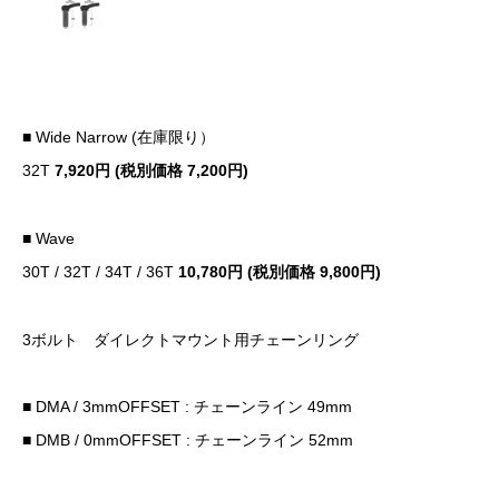
■ Wide Narrow (在庫限り）
32T
7,920円 (税別価格 7,200円)
■ Wave
30T / 32T / 34T / 36T
10,780円 (税別価格 9,800円)
3ボルト ダイレクトマウント用チェーンリング
■ DMA / 3mmOFFSET : チェーンライン 49mm
■ DMB / 0mmOFFSET : チェーンライン 52mm