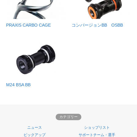
PRAXIS CARBO CAGE
コンバージョンBB OSBB
M24 BSA BB
カテゴリー
ニュース
ショップリスト
ピックアップ
サポートチーム・選手