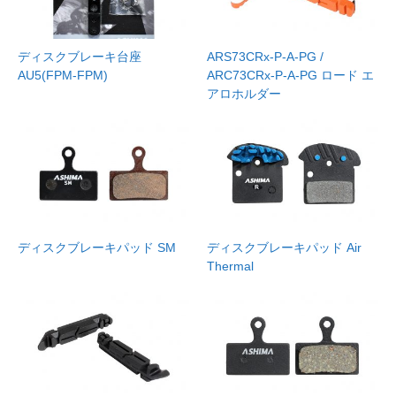
ディスクブレーキ台座
ARS73CRx-P-A-PG /
AU5(FPM-FPM)
ARC73CRx-P-A-PG ロード エ
アロホルダー
ディスクブレーキパッド SM
ディスクブレーキパッド Air
Thermal