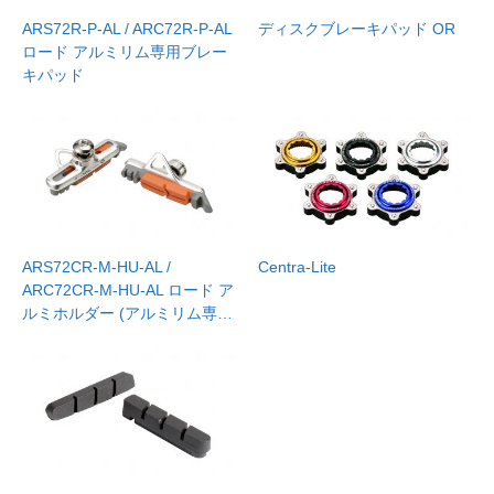
ARS72R-P-AL / ARC72R-P-AL
ディスクブレーキパッド OR
ロード アルミリム専用ブレー
キパッド
ARS72CR-M-HU-AL /
Centra-Lite
ARC72CR-M-HU-AL ロード ア
ルミホルダー (アルミリム専…