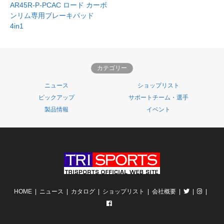
AR45R-P-PCAC ロード カーボ
ンリム専用ブレーキパッド
4in1
カテゴリー
ニュース
ショップリスト
ピックアップ
サポートチーム・選手
製品情報
イベント
HOME
ニュース
カタログ
ショップリスト
会社概要