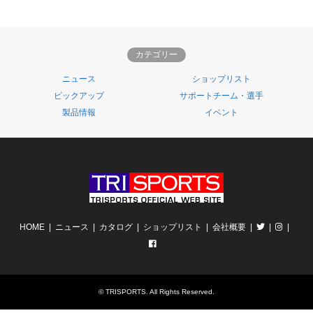
カテゴリー
ニュース
ショップリスト
ピックアップ
サポートチーム・選手
製品情報
イベント
HOME
ニュース
カタログ
ショップリスト
会社概要
©
TRISPORTS
. All Rights Reserved.