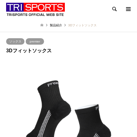
検索
製品紹介
3Dフィットソックス
ソックス
premier
3Dフィットソックス