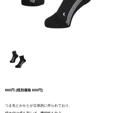
660円 (税別価格
600円)
つま先とかかとが立体的に作られており、