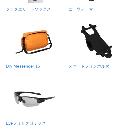
タックエリートソックス
ニーウォーマー
Dry Messenger 15
スマートフォンホルダー
Eyeフォトクロミック