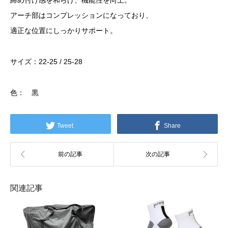
締め付け感を和らげ、機能性を向上。
アーチ部はコンプレッションになっており、
適正な位置にしっかりサポート。
サイズ：22-25 / 25-28
色： 黒
Tweet
Share
関連記事