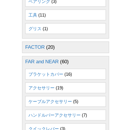
ベアリング
(3)
工具
(11)
グリス
(1)
FACTOR
(20)
FAR and NEAR
(60)
ブラケットカバー
(16)
アクセサリー
(19)
ケーブルアクセサリー
(5)
ハンドルバーアクセサリー
(7)
クイックレバー
(3)