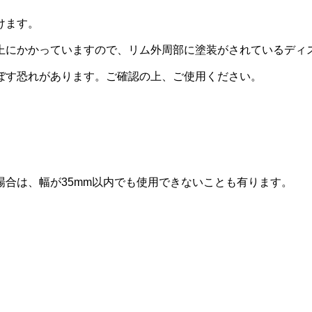
けます。
上にかかっていますので、リム外周部に塗装がされているディ
ぼす恐れがあります。ご確認の上、ご使用ください。
合は、幅が35mm以内でも使用できないことも有ります。