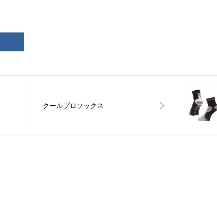
クールプロソックス