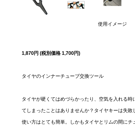
使用イメージ
1,870円 (税別価格 1,700円)
タイヤのインナーチューブ交換ツール
タイヤが硬くてはめづらかったり、空気を入れる時
てしまったことはありませんか？タイヤキーは失敗
使い方はとても簡単。しかもタイヤとリムの間にチ