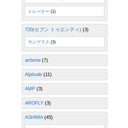
トレーナー
(1)
720(セブン トゥエンティ)
(3)
サングラス
(3)
airbone
(7)
Alpitude
(11)
AMP
(3)
AROFLY
(3)
ASHIMA
(45)