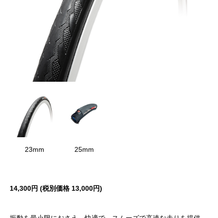
23mm
25mm
14,300円 (税別価格 13,000円)