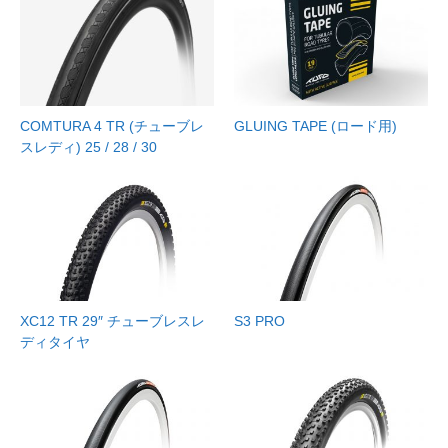
COMTURA 4 TR (チューブレ
GLUING TAPE (ロード用)
スレディ) 25 / 28 / 30
XC12 TR 29″ チューブレスレ
S3 PRO
ディタイヤ