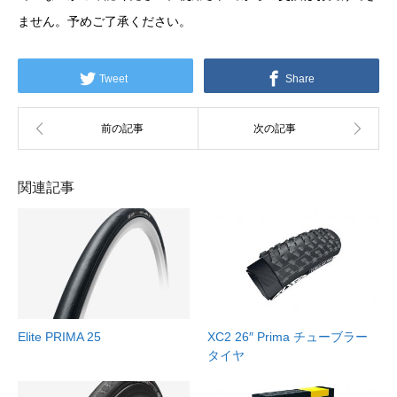
ません。予めご了承ください。
Tweet
Share
関連記事
Elite PRIMA 25
XC2 26″ Prima チューブラー
タイヤ