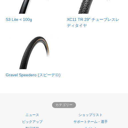
S3 Lite < 100g
XC11 TR 29″ チューブレスレ
ディタイヤ
Gravel Speedero (スピーデロ)
カテゴリー
ニュース
ショップリスト
ピックアップ
サポートチーム・選手