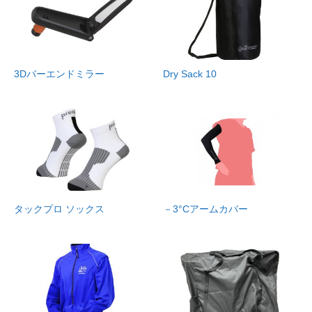
3Dバーエンドミラー
Dry Sack 10
タックプロ ソックス
－3°Cアームカバー