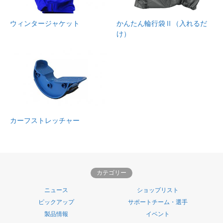
ウィンタージャケット
かんたん輪行袋Ⅱ（入れるだ
け）
カーフストレッチャー
カテゴリー
ニュース
ショップリスト
ピックアップ
サポートチーム・選手
製品情報
イベント