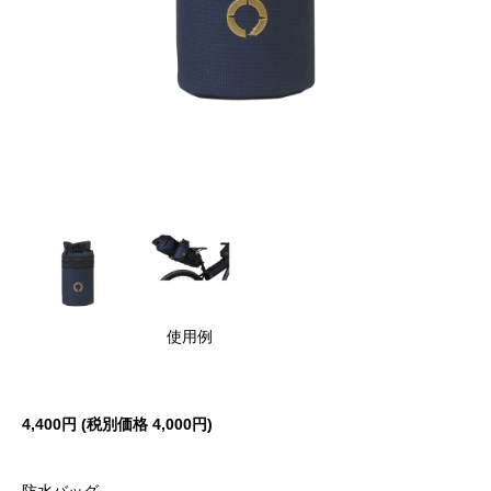
使用例
4,400円 (税別価格 4,000
円)