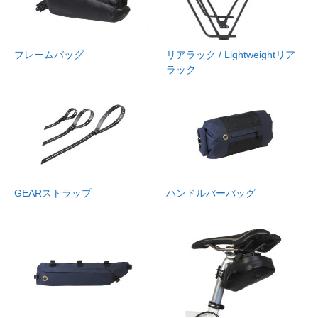
フレームバッグ
リアラック / Lightweightリア
ラック
GEARストラップ
ハンドルバーバッグ