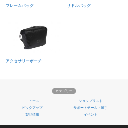
フレームバッグ
サドルバッグ
アクセサリーポーチ
カテゴリー
ニュース
ショップリスト
ピックアップ
サポートチーム・選手
製品情報
イベント