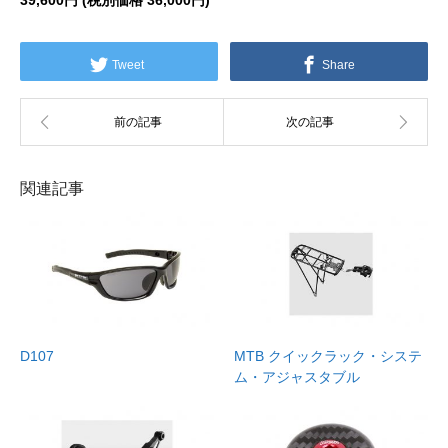
39,600円 (税別価格 36,000円)
Tweet
Share
関連記事
D107
MTB クイックラック・システ
ム・アジャスタブル