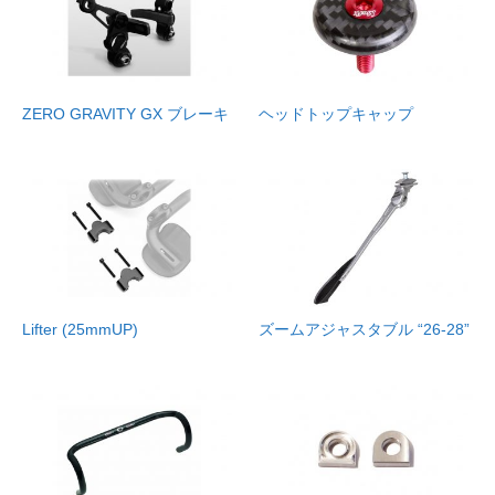
ZERO GRAVITY GX ブレーキ
ヘッドトップキャップ
Lifter (25mmUP)
ズームアジャスタブル “26-28”