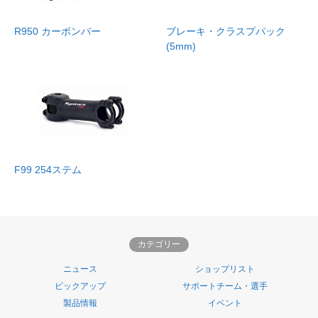
R950 カーボンバー
ブレーキ・クラスプパック
(5mm)
F99 254ステム
カテゴリー
ニュース
ショップリスト
ピックアップ
サポートチーム・選手
製品情報
イベント