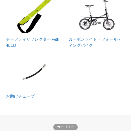
セーフティリフレクター with
カーボンライト・フォールデ
4LED
ィングバイク
お助けチューブ
カテゴリー