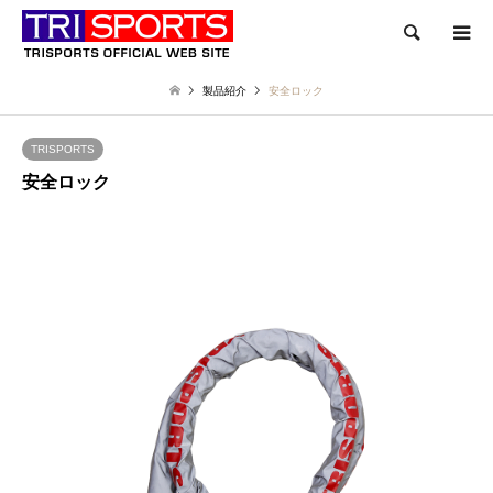
検索
製品紹介
安全ロック
TRISPORTS
安全ロック