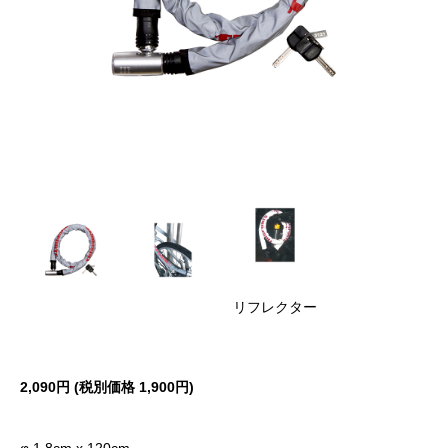
リフレクター
2,090円 (税別価格 1,900円)