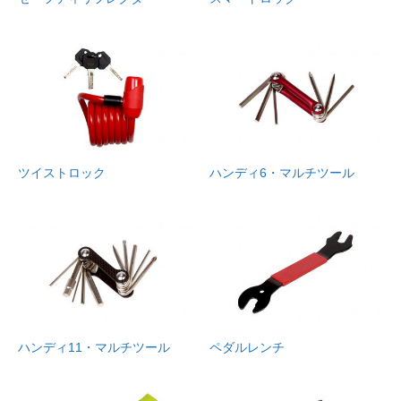
ツイストロック
ハンディ6・マルチツール
ハンディ11・マルチツール
ペダルレンチ