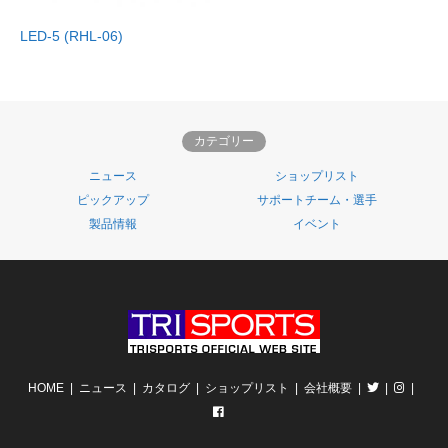
LED-5 (RHL-06)
カテゴリー
ニュース
ショップリスト
ピックアップ
サポートチーム・選手
製品情報
イベント
HOME
ニュース
カタログ
ショップリスト
会社概要