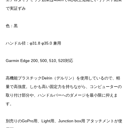
で実証ずみ
色：黒
ハンドル径：φ31.8 φ35.0 兼用
Garmin Edge 200, 500, 510, 520対応
高機能プラスチックDelrin（デルリン）を使用しているので、軽
量で高強度。しかも高い固定力を持ちながら、コンピューターの
取り付け部分や、ハンドルバーへのダメージを最小限に抑えま
す。
別売りのGoPro用、Light用、Junction box用 アタッチメントが使