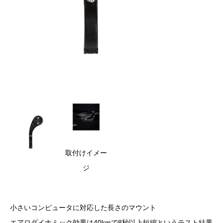
取付けイメー
ジ
小さいコンピュータに対応した長さのマウント
エアロダイナミック効果は40kmで8秒以上短縮というテスト結果