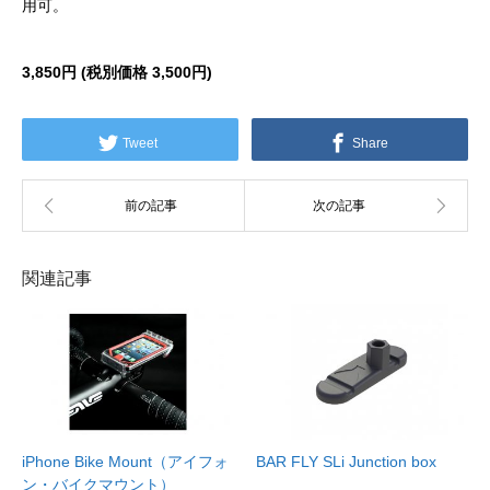
用可。
3,850円 (税別価格
3,500円)
Tweet
Share
関連記事
iPhone Bike Mount（アイフォ
BAR FLY SLi Junction box
ン・バイクマウント）