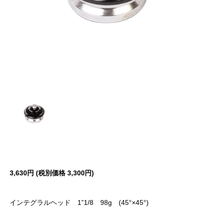
3,630円 (税別価格
3,300円)
インテグラルヘッド 1”1/8 98g (45°×45°)