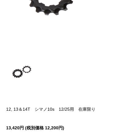
12, 13＆14T シマノ10s 12/25用 在庫限り
13,420円 (税別価格
12,200円)