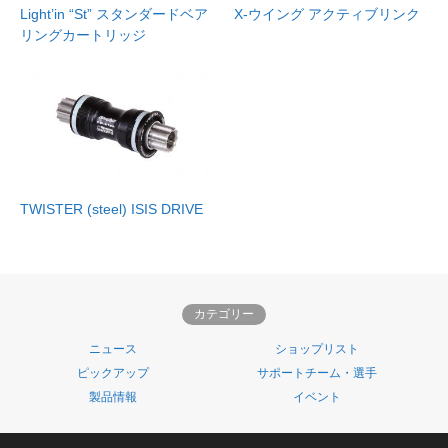
Light’in “St” スタンダードベア
X-ウイング アクティブリンク
リングカートリッジ
TWISTER (steel) ISIS DRIVE
カテゴリー
ニュース
ショップリスト
ピックアップ
サポートチーム・選手
製品情報
イベント