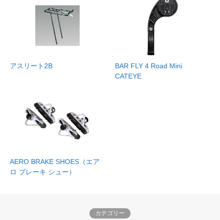
アスリート2B
BAR FLY 4 Road Mini
CATEYE
AERO BRAKE SHOES（エア
ロ ブレーキ シュー）
カテゴリー