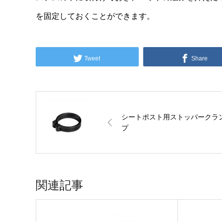
を固定しておくことができます。
Tweet
Share
シートポスト用ストッパークラ
プ
関連記事