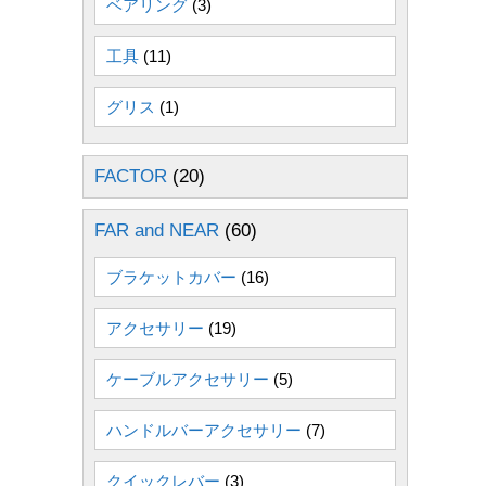
ベアリング
(3)
工具
(11)
グリス
(1)
FACTOR
(20)
FAR and NEAR
(60)
ブラケットカバー
(16)
アクセサリー
(19)
ケーブルアクセサリー
(5)
ハンドルバーアクセサリー
(7)
クイックレバー
(3)