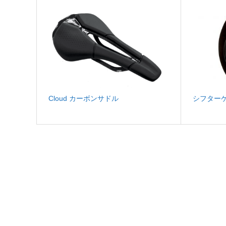
Cloud カーボンサドル
シフター