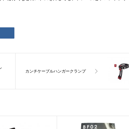
ン
カンチケーブルハンガークランプ