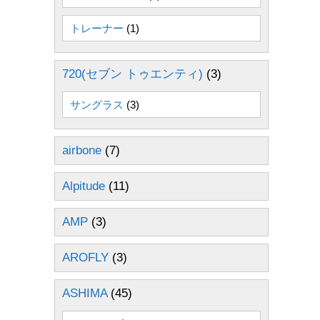
トレーナー
(1)
720(セブン トゥエンティ)
(3)
サングラス
(3)
airbone
(7)
Alpitude
(11)
AMP
(3)
AROFLY
(3)
ASHIMA
(45)