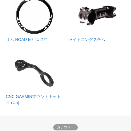
リム ROAD 50 TU 27″
ライトニングステム
CNC GARMINマウントキット
Ⅲ (Up)
カテゴリー