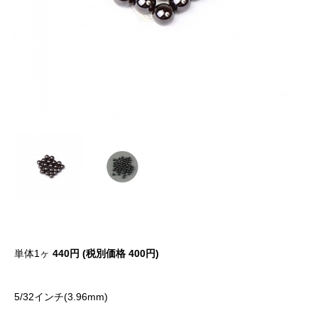
単体1ヶ
440円 (税別価格 400円)
5/32インチ(3.96mm)