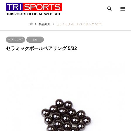
検索
製品紹介
セラミックボールベアリング 5/32
ベアリング
TNI
セラミックボールベアリング 5/32