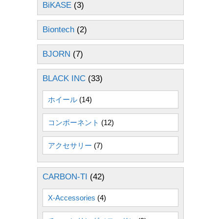
BiKASE
(3)
Biontech
(2)
BJORN
(7)
BLACK INC
(33)
ホイール
(14)
コンポーネント
(12)
アクセサリー
(7)
CARBON-TI
(42)
X-Accessories
(4)