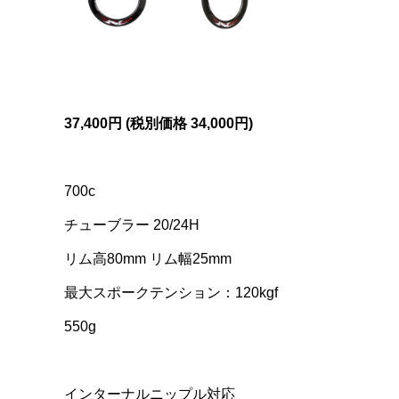
37,400円 (税別価格
34,000円)
700c
チューブラー 20/24H
リム高80mm リム幅25mm
最大スポークテンション：120kgf
550g
インターナルニップル対応