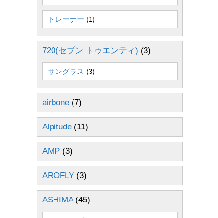
トレーナー
(1)
720(セブン トゥエンティ)
(3)
サングラス
(3)
airbone
(7)
Alpitude
(11)
AMP
(3)
AROFLY
(3)
ASHIMA
(45)