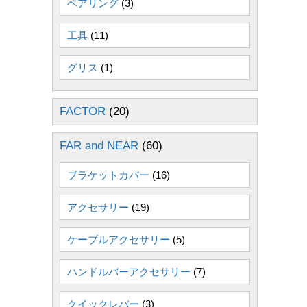
ベアリング
(3)
工具
(11)
グリス
(1)
FACTOR
(20)
FAR and NEAR
(60)
ブラケットカバー
(16)
アクセサリー
(19)
ケーブルアクセサリー
(5)
ハンドルバーアクセサリー
(7)
クイックレバー
(3)