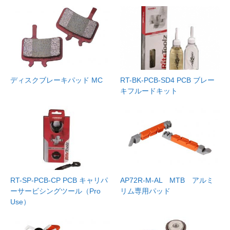
ディスクブレーキパッド MC
RT-BK-PCB-SD4 PCB ブレー
キフルードキット
RT-SP-PCB-CP PCB キャリパ
AP72R-M-AL MTB アルミ
ーサービシングツール（Pro
リム専用パッド
Use）