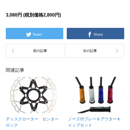
3,080円 (税別価格
2,800円)
Tweet
Share
関連記事
ディスクローター センター
ノーズ付ブレーキアウターキ
ロック
ャップセット