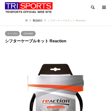
検索
製品紹介
シフターケーブルキット Reaction
ケーブル
ASHIMA
シフターケーブルキット Reaction