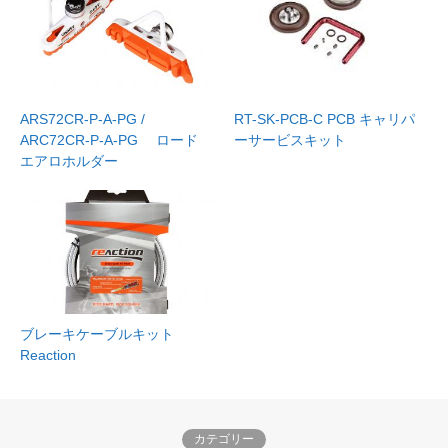
ARS72CR-P-A-PG /
RT-SK-PCB-C PCB キャリパ
ARC72CR-P-A-PG ロード
ーサービスキット
エアロホルダー
ブレーキケーブルキット
Reaction
カテゴリー