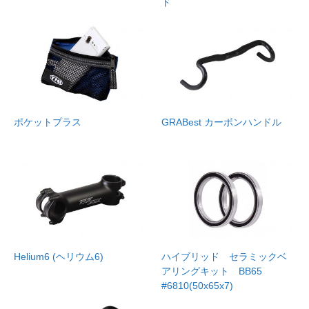
ド
ポケットプラス
GRABest カーボンハンドル
Helium6 (ヘリウム6)
ハイブリッド セラミックベ
アリングキット BB65
#6810(50x65x7)