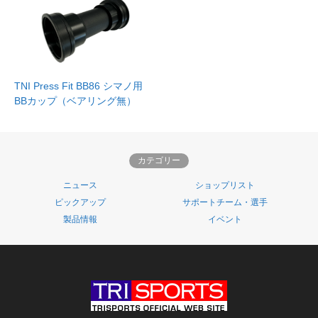
TNI Press Fit BB86 シマノ用
BBカップ（ベアリング無）
カテゴリー
ニュース
ショップリスト
ピックアップ
サポートチーム・選手
製品情報
イベント