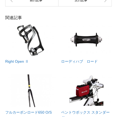
関連記事
Right Open Ⅱ
ローディハブ ロード
フルカーボンロード650 O/S
ベントウボックス スタンダー