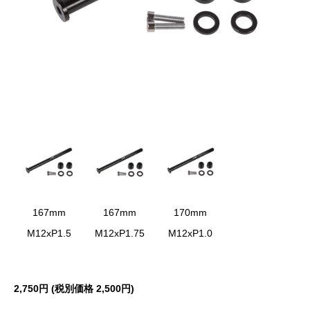
167mm
167mm
170mm
M12xP1.5
M12xP1.75
M12xP1.0
2,750円 (税別価格 2,500円)