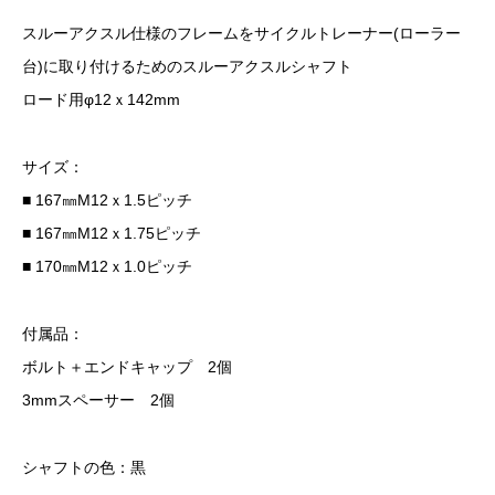
スルーアクスル仕様のフレームをサイクルトレーナー(ローラー
台)に取り付けるためのスルーアクスルシャフト
ロード用φ12ｘ142mm
サイズ：
■ 167㎜M12ｘ1.5ピッチ
■ 167㎜M12ｘ1.75ピッチ
■ 170㎜M12ｘ1.0ピッチ
付属品：
ボルト＋エンドキャップ 2個
3mmスペーサー 2個
シャフトの色：黒