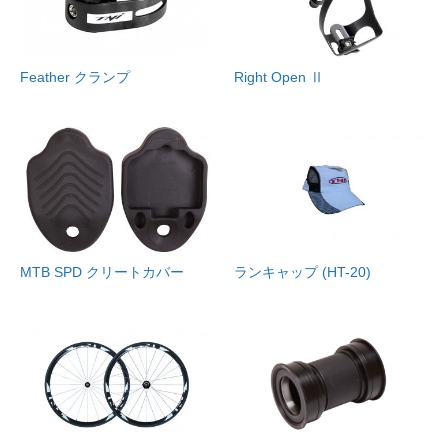
Feather クランプ
Right Open Ⅱ
MTB SPD クリートカバー
ランキャップ (HT-20)