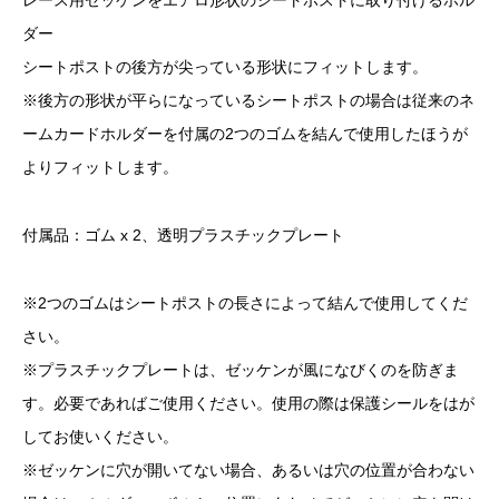
レース用ゼッケンをエアロ形状のシートポストに取り付けるホル
ダー
シートポストの後方が尖っている形状にフィットします。
※後方の形状が平らになっているシートポストの場合は従来のネ
ームカードホルダーを付属の2つのゴムを結んで使用したほうが
よりフィットします。
付属品：ゴム x 2、透明プラスチックプレート
※2つのゴムはシートポストの長さによって結んで使用してくだ
さい。
※プラスチックプレートは、ゼッケンが風になびくのを防ぎま
す。必要であればご使用ください。使用の際は保護シールをはが
してお使いください。
※ゼッケンに穴が開いてない場合、あるいは穴の位置が合わない