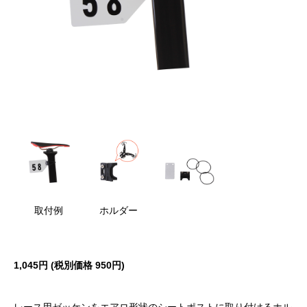
取付例
ホルダー
1,045円 (税別価格 950円)