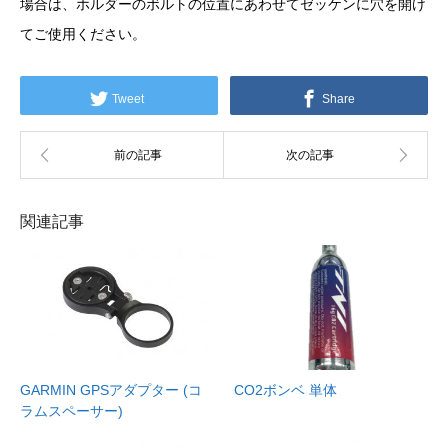
場合は、ホルダーのボルトの位置にあわせてゼッケンに穴を開け
てご使用ください。
Tweet
Share
関連記事
GARMIN GPSアダプター (コ
CO2ボンベ 単体
ラムスペーサー)