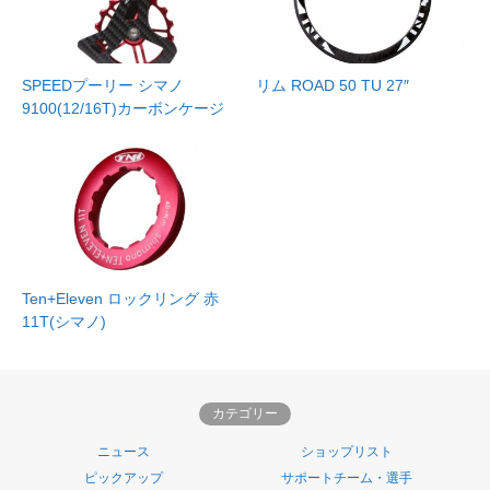
SPEEDプーリー シマノ
リム ROAD 50 TU 27″
9100(12/16T)カーボンケージ
Ten+Eleven ロックリング 赤
11T(シマノ)
カテゴリー
ニュース
ショップリスト
ピックアップ
サポートチーム・選手