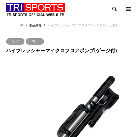
検索
製品紹介
ハイプレッシャーマイクロフロアポンプ(ゲージ付)
ポンプ
TNI
ハイプレッシャーマイクロフロアポンプ(ゲージ付)