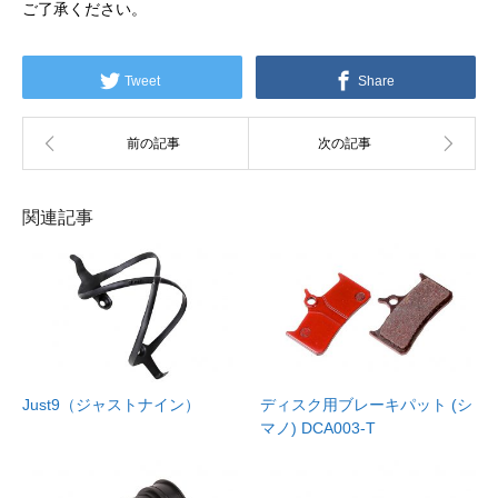
ご了承ください。
Tweet
Share
関連記事
Just9（ジャストナイン）
ディスク用ブレーキパット (シ
マノ) DCA003-T