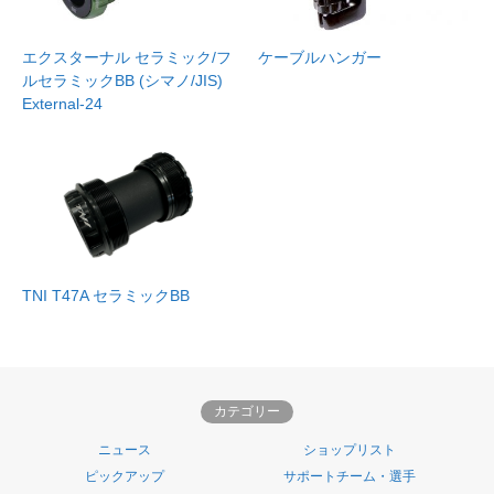
エクスターナル セラミック/フ
ケーブルハンガー
ルセラミックBB (シマノ/JIS)
External-24
TNI T47A セラミックBB
カテゴリー
ニュース
ショップリスト
ピックアップ
サポートチーム・選手