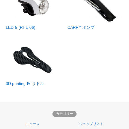
LED-5 (RHL-06)
CARRY ポンプ
3D printing Ⅳ サドル
カテゴリー
ニュース
ショップリスト