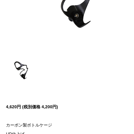
4,620円 (税別価格 4,200円)
カーボン製ボトルケージ