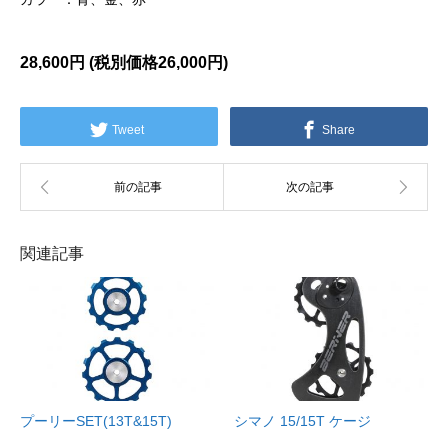
28,600円 (税別価格
26,000円)
Tweet
Share
関連記事
プーリーSET(13T&15T)
シマノ 15/15T ケージ