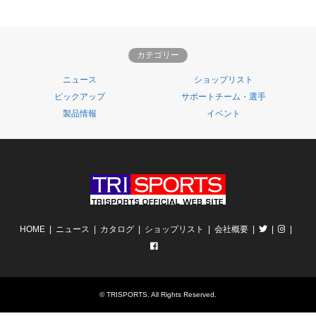
カテゴリー
ニュース
ショップリスト
ピックアップ
サポートチーム・選手
製品情報
イベント
HOME
ニュース
カタログ
ショップリスト
会社概要
©
TRISPORTS
. All Rights Reserved.