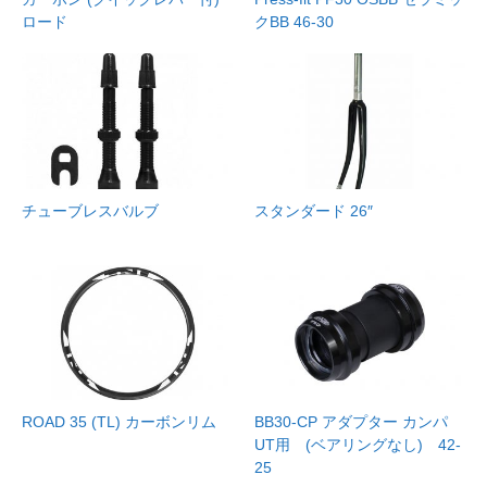
ロード
クBB 46-30
チューブレスバルブ
スタンダード 26″
ROAD 35 (TL) カーボンリム
BB30-CP アダプター カンパ
UT用 (ベアリングなし) 42-
25