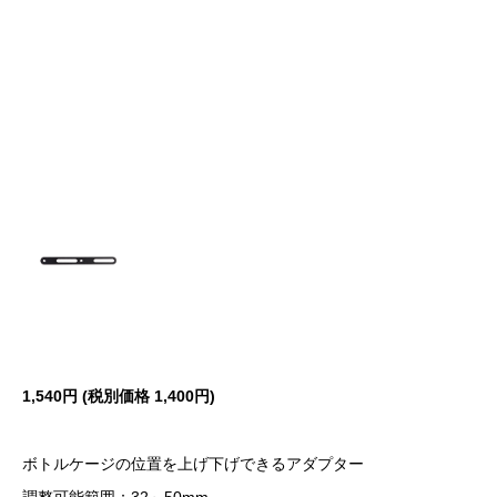
1,540円 (税別価格
1,400円)
ボトルケージの位置を上げ下げできるアダプター