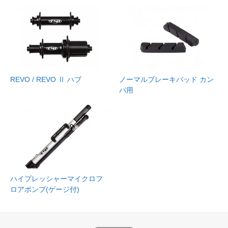
REVO / REVO Ⅱ ハブ
ノーマルブレーキパッド カン
パ用
ハイプレッシャーマイクロフ
ロアポンプ(ゲージ付)