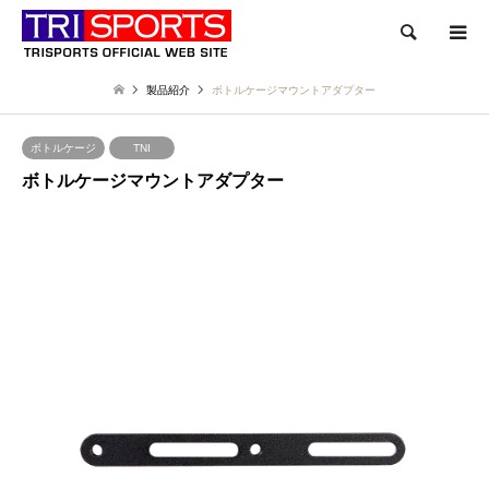
検索
製品紹介
ボトルケージマウントアダプター
ボトルケージ
TNI
ボトルケージマウントアダプター