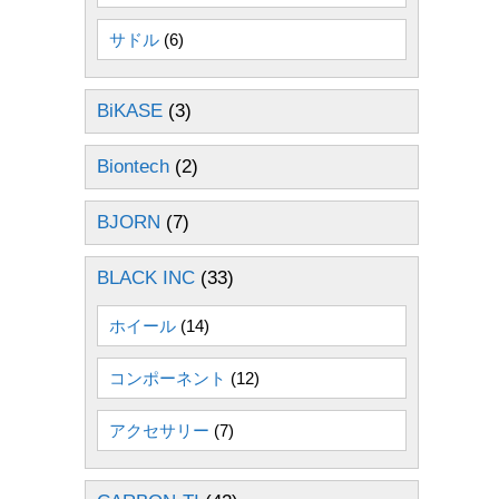
サドル
(6)
BiKASE
(3)
Biontech
(2)
BJORN
(7)
BLACK INC
(33)
ホイール
(14)
コンポーネント
(12)
アクセサリー
(7)