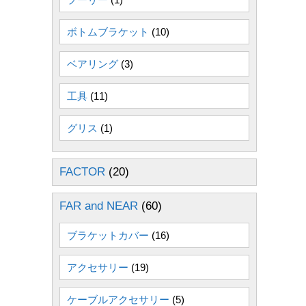
ボトムブラケット
(10)
ベアリング
(3)
工具
(11)
グリス
(1)
FACTOR
(20)
FAR and NEAR
(60)
ブラケットカバー
(16)
アクセサリー
(19)
ケーブルアクセサリー
(5)