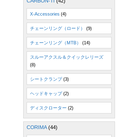
CARBON-TI
(42)
X-Accessories
(4)
チェーンリング（ロード）
(9)
チェーンリング（MTB）
(14)
スルーアクスル＆クイックレリーズ
(8)
シートクランプ
(3)
ヘッドキャップ
(2)
ディスクローター
(2)
CORIMA
(44)