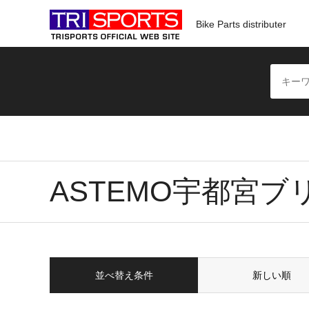
Bike Parts distributer
ASTEMO宇都宮ブ
並べ替え条件
新しい順