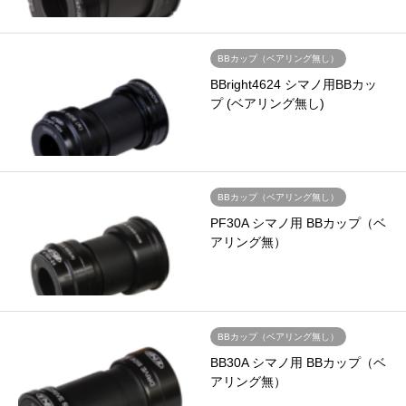
BBカップ（ベアリング無し）
BBright4624 シマノ用BBカッ
プ (ベアリング無し)
BBカップ（ベアリング無し）
PF30A シマノ用 BBカップ（ベ
アリング無）
BBカップ（ベアリング無し）
BB30A シマノ用 BBカップ（ベ
アリング無）