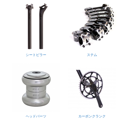
シートピラー
ステム
ヘッドパーツ
カーボンクランク