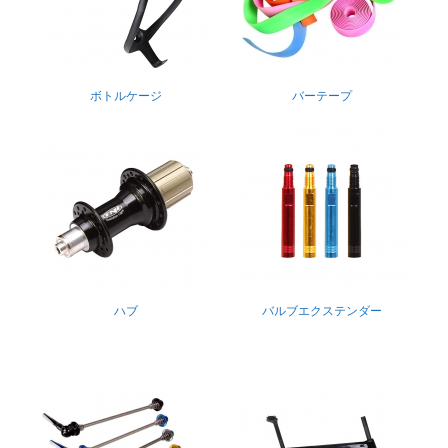
ボトルケージ
バーテープ
ハブ
バルブエクステンダー