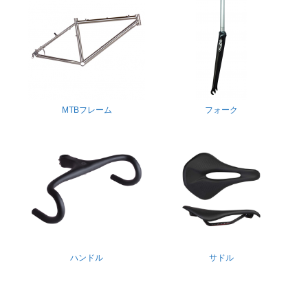
MTBフレーム
フォーク
ハンドル
サドル