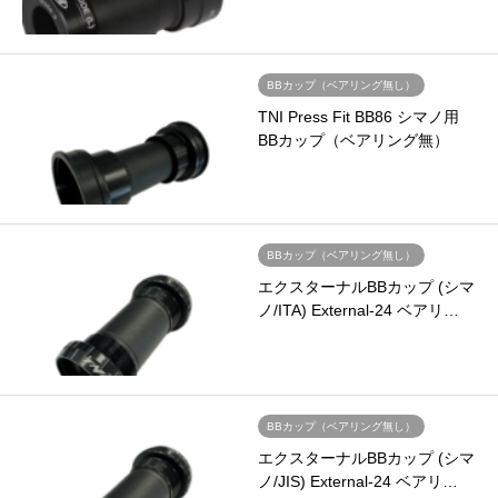
BBカップ（ベアリング無し）
TNI Press Fit BB86 シマノ用
BBカップ（ベアリング無）
BBカップ（ベアリング無し）
エクスターナルBBカップ (シマ
ノ/ITA) External-24 ベアリ…
BBカップ（ベアリング無し）
エクスターナルBBカップ (シマ
ノ/JIS) External-24 ベアリ…