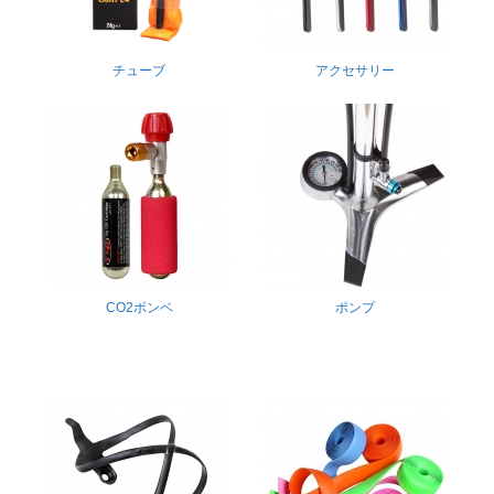
チューブ
アクセサリー
CO2ボンベ
ポンプ