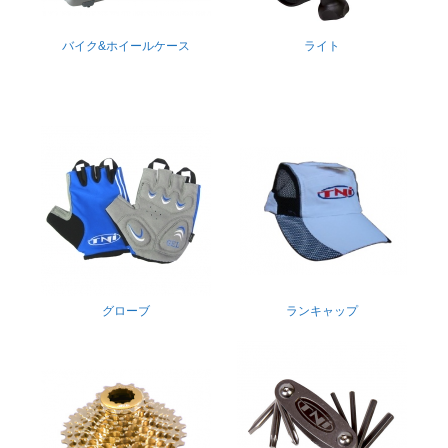
バイク&ホイールケース
ライト
グローブ
ランキャップ