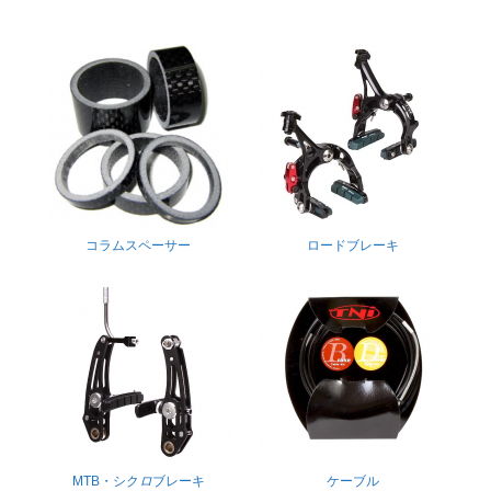
コラムスペーサー
ロードブレーキ
MTB・シク
ロ
ブレーキ
ケーブル