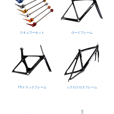
スキュワーセット
ロードフレーム
TT/トラックフレーム
シクロクロスフレーム