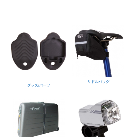
サドルバッグ
グッズ/パーツ