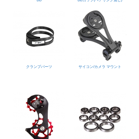
クランプパーツ
サイコン/カメラ マウント