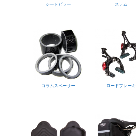
シートピラー
ステム
コラムスペーサー
ロードブレーキ