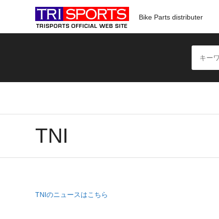
Bike Parts distributer
TNI
TNIのニュースはこちら