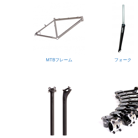
MTBフレーム
フォーク