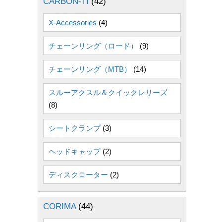
CARBON-TI
(42)
X-Accessories
(4)
チェーンリング（ロード）
(9)
チェーンリング（MTB）
(14)
スルーアクスル＆クイックレリーズ
(8)
シートクランプ
(3)
ヘッドキャップ
(2)
ディスクローター
(2)
CORIMA
(44)