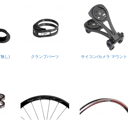
無し)
クランプパーツ
サイコン/カメラ マウント