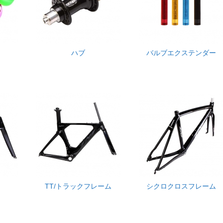
ハブ
バルブエクステンダー
TT/トラックフレーム
シクロクロスフレーム