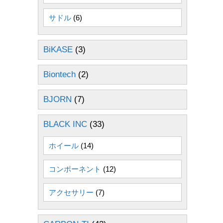
サドル
(6)
BiKASE
(3)
Biontech
(2)
BJORN
(7)
BLACK INC
(33)
ホイール
(14)
コンポーネント
(12)
アクセサリー
(7)