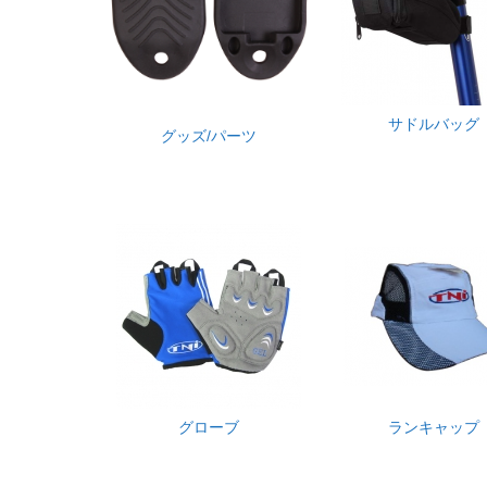
サドルバッグ
グッズ/パーツ
グローブ
ランキャップ