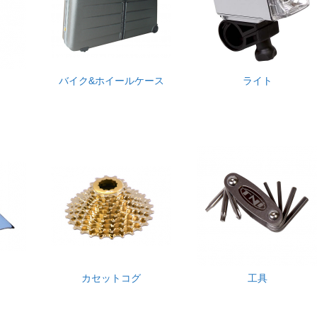
バイク&ホイールケース
ライト
カセットコグ
工具