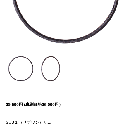
39,600円 (税別価格36,000円）
SUB 1 （サブワン）リム