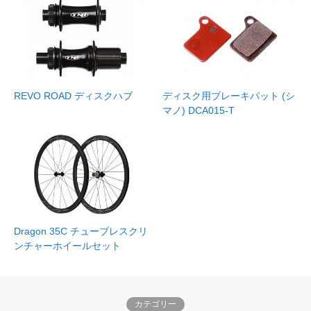
REVO ROAD ディスクハブ
ディスク用ブレーキパット (シ
マノ) DCA015-T
Dragon 35C チューブレスクリ
ンチャーホイールセット
カテゴリー