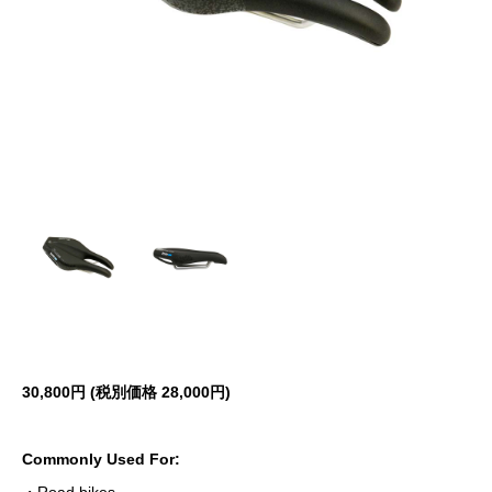
30,800円 (税別価格 28
,000円)
Commonly Used For: