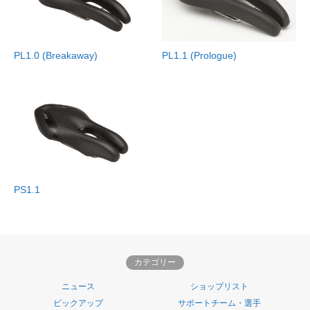
PL1.0 (Breakaway)
PL1.1 (Prologue)
PS1.1
カテゴリー
ニュース
ショップリスト
ピックアップ
サポートチーム・選手