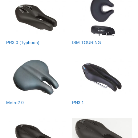
PR3.0 (Typhoon)
ISM TOURING
Metro2.0
PN3.1