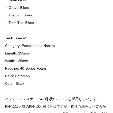
・Road bikes
・Gravel Bikes
・Triathlon Bikes
・Time Trial Bikes
Tech Specs:
Category: Performance Narrow
Length: 255mm
Width: 125mm
Padding: 40-Series Foam
Rails: Chromoly
Color: Black
パフォーマンスナロー4の形状/シャーシを採用しています。
PN4.1は人気のPN4.0と同じ形状ですが、乗り心地をより柔らか