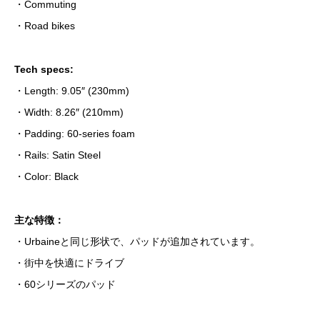
・Commuting
・Road bikes
Tech specs:
・Length: 9.05″ (230mm)
・Width: 8.26″ (210mm)
・Padding: 60-series foam
・Rails: Satin Steel
・Color: Black
主な特徴：
・Urbaineと同じ形状で、パッドが追加されています。
・街中を快適にドライブ
・60シリーズのパッド