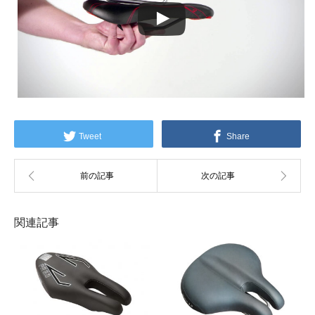
Tweet
Share
関連記事