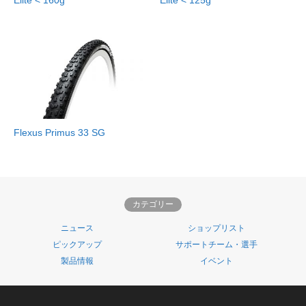
Flexus Primus 33 SG
カテゴリー
ニュース
ショップリスト
ピックアップ
サポートチーム・選手
製品情報
イベント