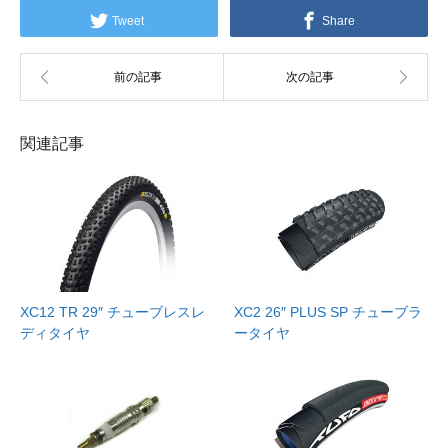
Tweet
Share
関連記事
XC12 TR 29″ チューブレスレ
XC2 26″ PLUS SP チューブラ
ディタイヤ
ータイヤ