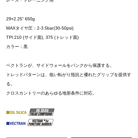
レ－ス・トレーニング用
29×2.25” 650g
MAXタイヤ圧：2-3.5bar(30-50psi)
TPI:210 (サイド面), 375 (トレッド面)
カラー：黒
ベクトランが、サイドウォールをパンクから保護する。
トレッドパターンは、低い転がり抵抗と優れたグリップを提供す
る。
クロスカントリーのあらゆる地形条件に対応。