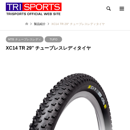
検索
製品紹介
XC14 TR 29″ チューブレスレディタイヤ
MTB チューブレスレディ
TUFO
XC14 TR 29″ チューブレスレディタイヤ