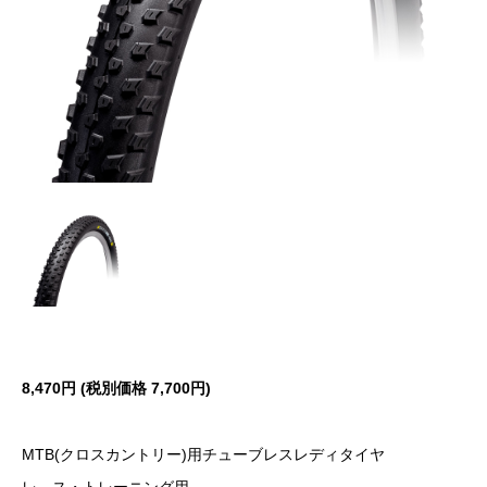
8,470円 (税別価格 7,700円)
MTB(クロスカントリー)用チューブレスレディタイヤ