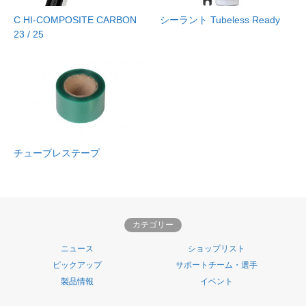
C HI-COMPOSITE CARBON
シーラント Tubeless Ready
23 / 25
チューブレステープ
カテゴリー
ニュース
ショップリスト
ピックアップ
サポートチーム・選手
製品情報
イベント