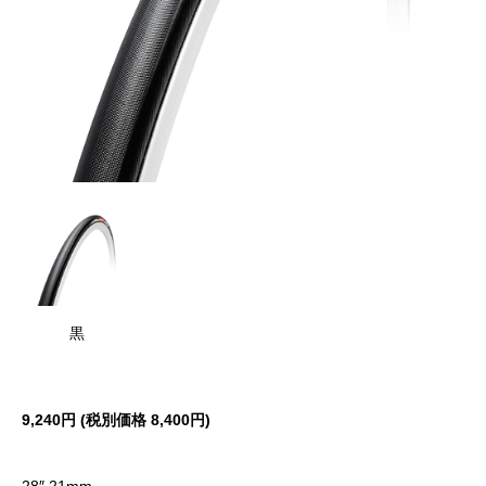
黒
9,240円 (税別価格 8,400円)