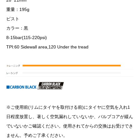
28″ 21mm
重量：195g
ピスト
カラー：黒
8-15bar(115-220psi)
TPI:60 Sidewall area,120 Under the tread
※ご使用前(リムにタイヤを取付ける前)にタイヤに空気を入れ1
日程度放置し、著しく空気漏れしていないか、バルブコアが緩ん
でいないかご確認ください。使用されてからの交換はお受けでき
ません。予めご了承ください。