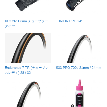
XC2 26″ Prima チューブラー
JUNIOR PRO 24″
タイヤ
Endurance 7 TR (チューブレ
S33 PRO 700c 21mm / 24mm
スレディ) 28 / 32