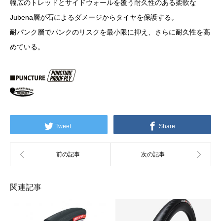
幅広のトレッドとサイドウォールを覆う耐久性のある柔軟な
Jubena層が石によるダメージからタイヤを保護する。
耐パンク層でパンクのリスクを最小限に抑え、さらに耐久性を高
めている。
Tweet
Share
関連記事