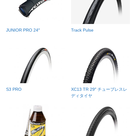
JUNIOR PRO 24″
Track Pulse
S3 PRO
XC13 TR 29″ チューブレスレ
ディタイヤ