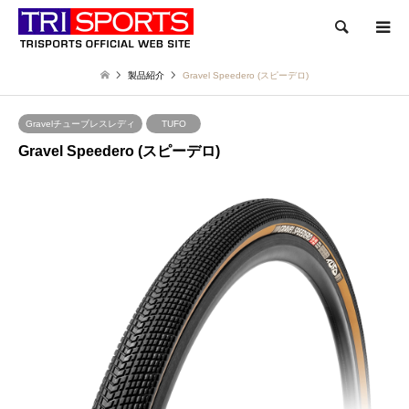
検索
製品紹介
Gravel Speedero (スピーデロ)
Gravelチューブレスレディ
TUFO
Gravel Speedero (スピーデロ)