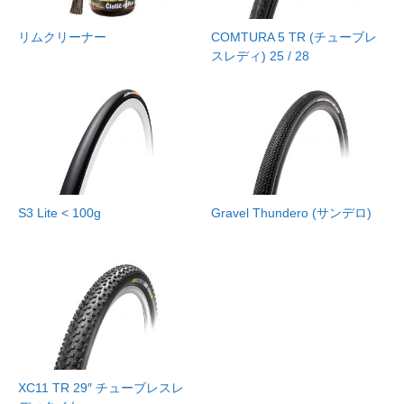
リムクリーナー
COMTURA 5 TR (チューブレ
スレディ) 25 / 28
S3 Lite < 100g
Gravel Thundero (サンデロ)
XC11 TR 29″ チューブレスレ