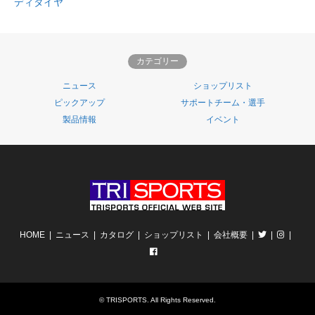
ディタイヤ
カテゴリー
ニュース
ショップリスト
ピックアップ
サポートチーム・選手
製品情報
イベント
HOME
ニュース
カタログ
ショップリスト
会社概要
©
TRISPORTS
. All Rights Reserved.