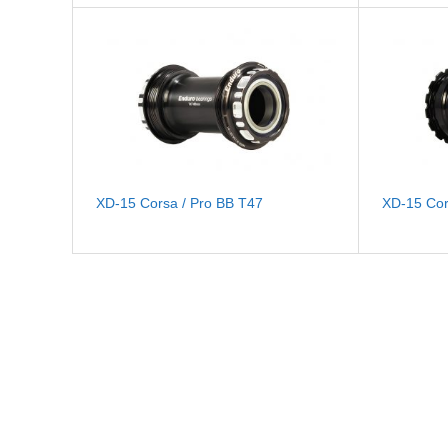
XD-15 Corsa / Pro BB T47
XD-15 Cor