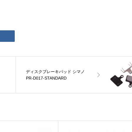
ディスクブレーキパッド シマノ
PR-D017-STANDARD