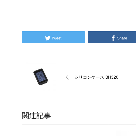
Tweet
Share
シリコンケース BH320
関連記事