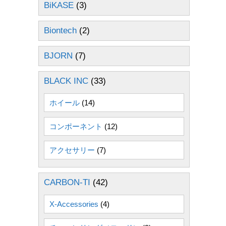
BiKASE
(3)
Biontech
(2)
BJORN
(7)
BLACK INC
(33)
ホイール
(14)
コンポーネント
(12)
アクセサリー
(7)
CARBON-TI
(42)
X-Accessories
(4)