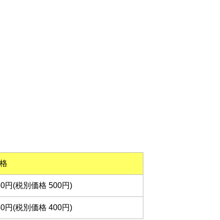
格
50円(税別価格 500円)
40円(税別価格 400円)