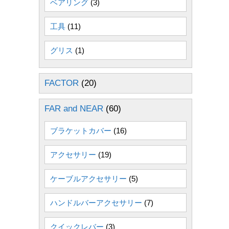
ベアリング
(3)
工具
(11)
グリス
(1)
FACTOR
(20)
FAR and NEAR
(60)
ブラケットカバー
(16)
アクセサリー
(19)
ケーブルアクセサリー
(5)
ハンドルバーアクセサリー
(7)
クイックレバー
(3)