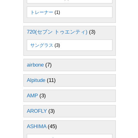
トレーナー
(1)
720(セブン トゥエンティ)
(3)
サングラス
(3)
airbone
(7)
Alpitude
(11)
AMP
(3)
AROFLY
(3)
ASHIMA
(45)