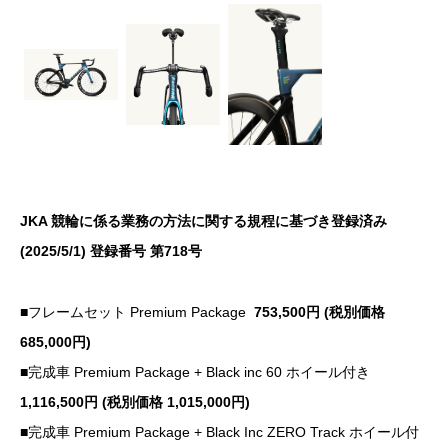
JKA 競輪に係る業務の方法に関する規程に基づき登録済み
(2025/5/1) 登録番号 第718号
■フレームセット Premium Package
753,500円 (税別価格
685,000円)
■完成車 Premium Package + Black inc 60 ホイール付き
1,116,500円 (税別価格 1,015,000円)
■完成車 Premium Package + Black Inc ZERO Track ホイール付