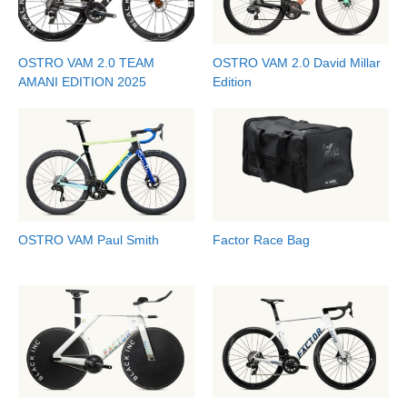
OSTRO VAM 2.0 TEAM
OSTRO VAM 2.0 David Millar
AMANI EDITION 2025
Edition
OSTRO VAM Paul Smith
Factor Race Bag