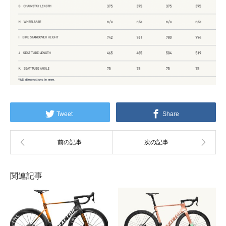
Tweet
Share
関連記事