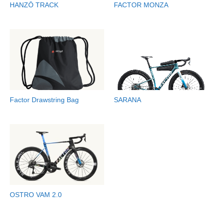
HANZŌ TRACK
FACTOR MONZA
Factor Drawstring Bag
SARANA
OSTRO VAM 2.0