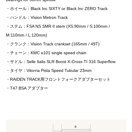
・ホイール：Black Inc SIXTY or Black Inc ZERO Track
・ハンドル：Vision Metron Track
・ステム：FSA NS SMR II stem (XS:90mm / S:100mm /
M:110mm / L:120mm)
・クランク：Vision Track crankset (165mm / 49T)
・チェーン：KMC e101 single speed chain
・サドル：Selle Italis SLR Boost X-Cross TI 316 Superflow
・タイヤ：Vitorria Pista Speed Tubular 23mm
・RAIDEN TRACK用フロントフォークアダプターセット
・T47 BSA アダプター