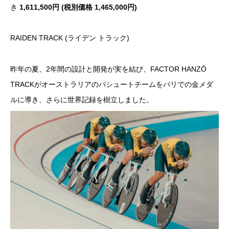
き
1,611,500円 (税別価格 1,465,000円)
RAIDEN TRACK (ライデン トラック)
昨年の夏、2年間の設計と開発が実を結び、FACTOR HANZŌ
TRACKがオーストラリアのパシュートチームをパリでの金メダ
ルに導き、さらに世界記録を樹立しました。