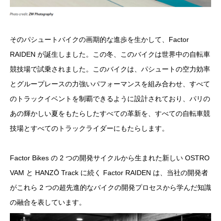
そのパシュートバイクの画期的な進歩を生かして、Factor
RAIDEN が誕生しました。この冬、このバイクは世界中の自転車
競技場で試乗されました。このバイクは、パシュートの空力効率
とグループレースの力強いパフォーマンスを組み合わせ、すべて
のトラックイベントを制覇できるように設計されており、パリの
あの輝かしい夏をもたらしたすべての革新を、すべての自転車競
技場とすべてのトラックライダーにもたらします。
Factor Bikes の 2 つの開発サイクルから生まれた新しい OSTRO
VAM と HANZŌ Track に続く Factor RAIDEN は、当社の開発者
がこれら 2 つの超先進的なバイクの開発プロセスから学んだ知識
の融合を表しています。