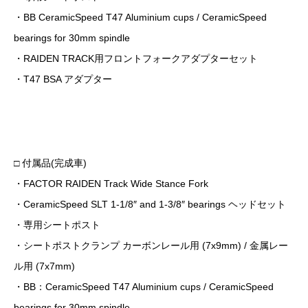
・BB CeramicSpeed T47 Aluminium cups / CeramicSpeed
bearings for 30mm spindle
・RAIDEN TRACK用フロントフォークアダプターセット
・T47 BSA アダプター
□ 付属品(完成車)
・FACTOR RAIDEN Track Wide Stance Fork
・CeramicSpeed SLT 1-1/8″ and 1-3/8″ bearings ヘッドセット
・専用シートポスト
・シートポストクランプ カーボンレール用 (7x9mm) / 金属レー
ル用 (7x7mm)
・BB：CeramicSpeed T47 Aluminium cups / CeramicSpeed
bearings for 30mm spindle